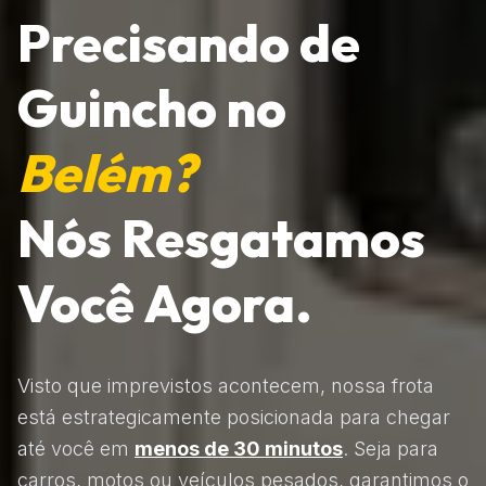
Precisando de
Guincho no
Belém?
Nós Resgatamos
Você Agora.
Visto que imprevistos acontecem, nossa frota
está estrategicamente posicionada para chegar
até você em
menos de 30 minutos
. Seja para
carros, motos ou veículos pesados, garantimos o