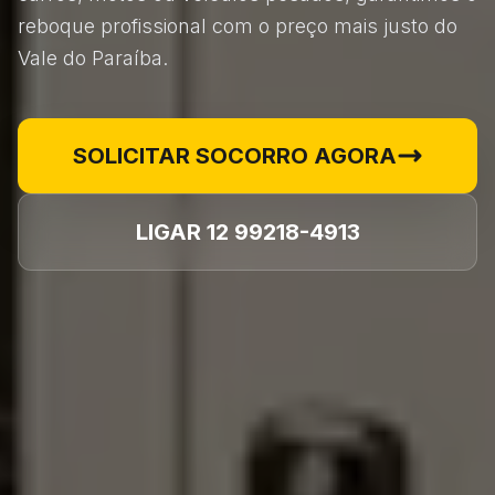
reboque profissional com o preço mais justo do
Vale do Paraíba.
SOLICITAR SOCORRO AGORA
LIGAR 12 99218-4913