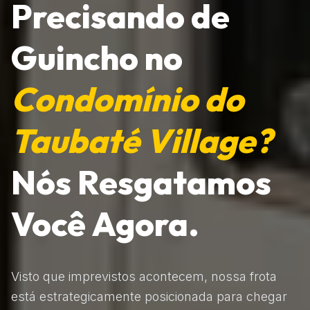
Precisando de
Guincho no
Condomínio do
Taubaté Village?
Nós Resgatamos
Você Agora.
Visto que imprevistos acontecem, nossa frota
está estrategicamente posicionada para chegar