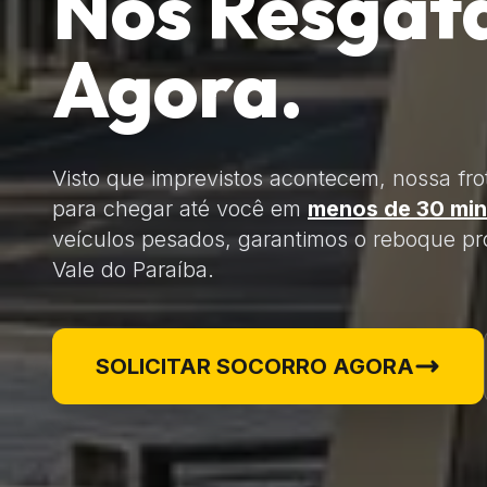
Nós Resgat
Agora.
Visto que imprevistos acontecem, nossa fro
para chegar até você em
menos de 30 min
veículos pesados, garantimos o reboque pro
Vale do Paraíba.
SOLICITAR SOCORRO AGORA