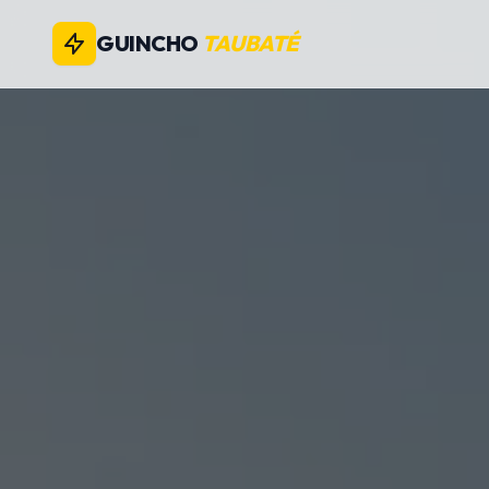
GUINCHO
TAUBATÉ