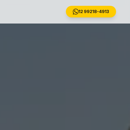
12 99218-4913