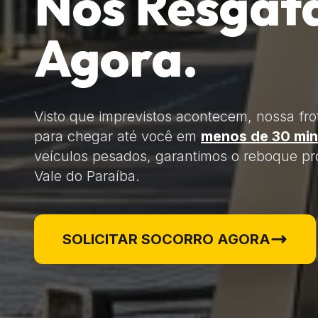
Nós Resgat
Agora.
Visto que imprevistos acontecem, nossa fro
para chegar até você em
menos de 30 min
veículos pesados, garantimos o reboque pro
Vale do Paraíba.
SOLICITAR SOCORRO AGORA