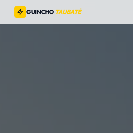
GUINCHO
TAUBATÉ