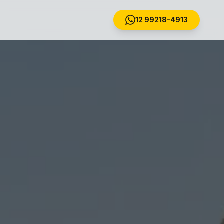
12 99218-4913