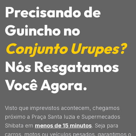
Precisando de
Guincho no
Conjunto Urupes?
Nós Resgatamos
Você Agora.
Visto que imprevistos acontecem, chegamos
próximo a Praça Santa luzia e Supermecados
Shibata em
menos de 15 minutos
. Seja para
carros, motos ou veículos pesados, garantimos o