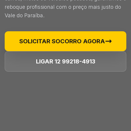
reboque profissional com o preço mais justo do
Vale do Paraíba.
SOLICITAR SOCORRO AGORA
LIGAR 12 99218-4913