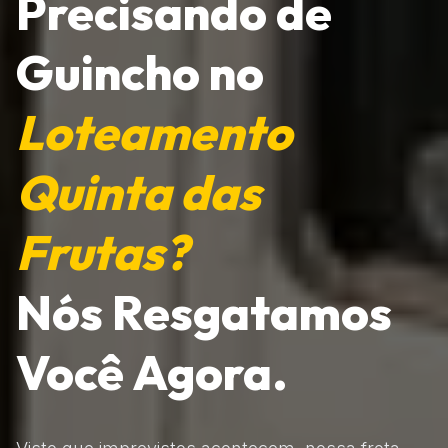
Precisando de
Guincho no
Loteamento
Quinta das
Frutas?
Nós Resgatamos
Você Agora.