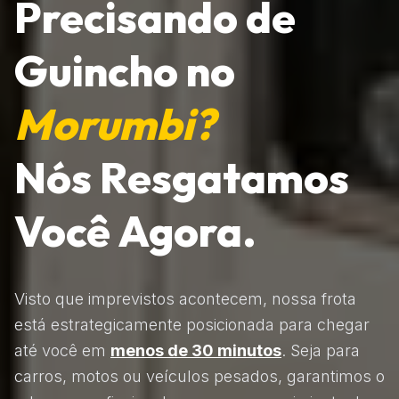
Precisando de
Guincho no
Morumbi?
Nós Resgatamos
Você Agora.
Visto que imprevistos acontecem, nossa frota
está estrategicamente posicionada para chegar
até você em
menos de 30 minutos
. Seja para
carros, motos ou veículos pesados, garantimos o