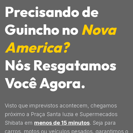
Precisando de
Guincho no
Nova
America?
Nós Resgatamos
Você Agora.
Visto que imprevistos acontecem, chegamos
próximo a Praça Santa luzia e Supermecados
Shibata em
menos de 15 minutos
. Seja para
carros, motos ou veículos pesados, garantimos o