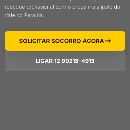
reboque profissional com o preço mais justo do
Vale do Paraíba.
SOLICITAR SOCORRO AGORA
LIGAR 12 99218-4913