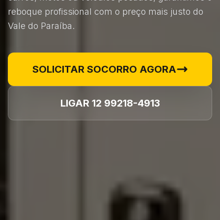
reboque profissional com o preço mais justo do
Vale do Paraíba.
SOLICITAR SOCORRO AGORA
LIGAR 12 99218-4913