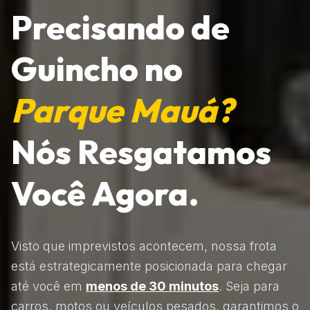
Precisando de
Guincho no
Parque Mauá?
Nós Resgatamos
Você Agora.
Visto que imprevistos acontecem, nossa frota
está estrategicamente posicionada para chegar
até você em
menos de 30 minutos
. Seja para
carros, motos ou veículos pesados, garantimos o