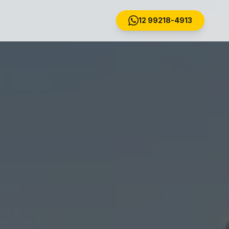
12 99218-4913