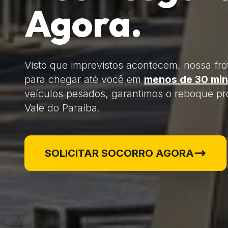
Agora.
Visto que imprevistos acontecem, nossa fro
para chegar até você em
menos de 30 min
veículos pesados, garantimos o reboque pro
Vale do Paraíba.
SOLICITAR SOCORRO AGORA