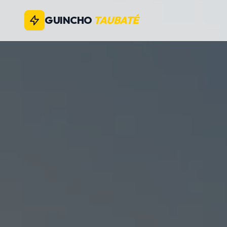
GUINCHO
TAUBATÉ