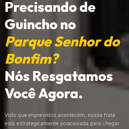
Precisando de
Guincho no
Parque Senhor do
Bonfim?
Nós Resgatamos
Você Agora.
Visto que imprevistos acontecem, nossa frota
está estrategicamente posicionada para chegar