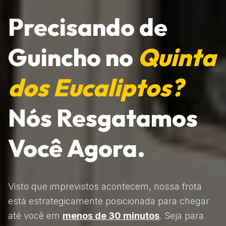
Precisando de
Guincho no
Quinta
dos Eucaliptos?
Nós Resgatamos
Você Agora.
Visto que imprevistos acontecem, nossa frota
está estrategicamente posicionada para chegar
até você em
menos de 30 minutos
. Seja para