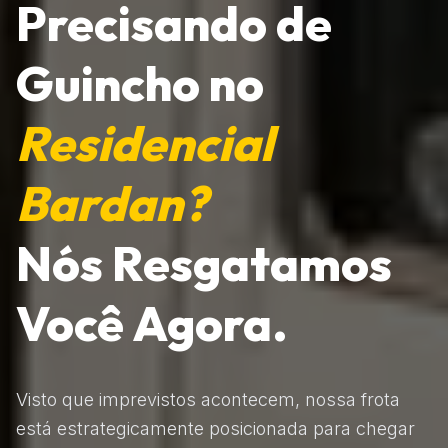
Precisando de
Guincho no
Residencial
Bardan?
Nós Resgatamos
Você Agora.
Visto que imprevistos acontecem, nossa frota
está estrategicamente posicionada para chegar