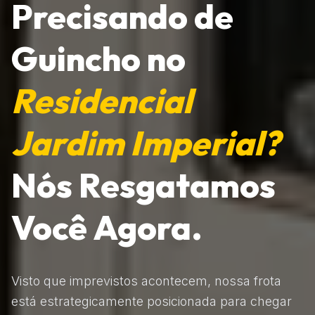
Precisando de
Guincho no
Residencial
Jardim Imperial?
Nós Resgatamos
Você Agora.
Visto que imprevistos acontecem, nossa frota
está estrategicamente posicionada para chegar