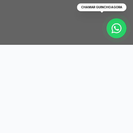
CHAMAR GUINCHO AGORA