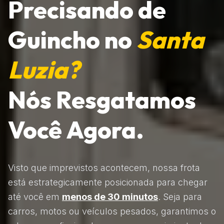
Precisando de
Guincho no
Santa
Luzia?
Nós Resgatamos
Você Agora.
Visto que imprevistos acontecem, nossa frota
está estrategicamente posicionada para chegar
até você em
menos de 30 minutos
. Seja para
carros, motos ou veículos pesados, garantimos o