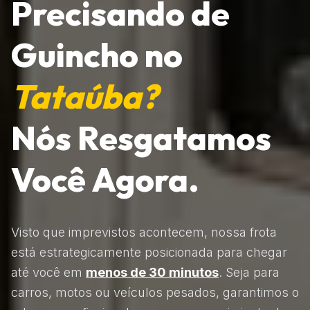
Precisando de
Guincho no
Tataúba?
Nós Resgatamos
Você Agora.
Visto que imprevistos acontecem, nossa frota
está estrategicamente posicionada para chegar
até você em
menos de 30 minutos
. Seja para
carros, motos ou veículos pesados, garantimos o