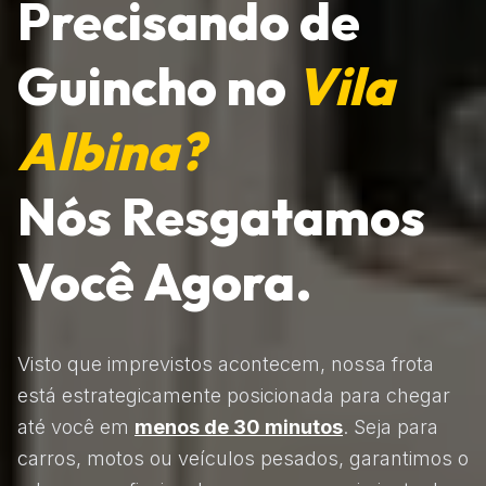
Precisando de
Guincho no
Vila
Albina?
Nós Resgatamos
Você Agora.
Visto que imprevistos acontecem, nossa frota
está estrategicamente posicionada para chegar
até você em
menos de 30 minutos
. Seja para
carros, motos ou veículos pesados, garantimos o