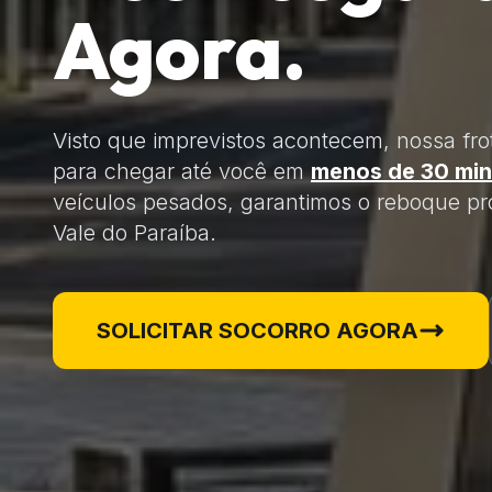
Agora.
Visto que imprevistos acontecem, nossa fro
para chegar até você em
menos de 30 min
veículos pesados, garantimos o reboque pro
Vale do Paraíba.
SOLICITAR SOCORRO AGORA