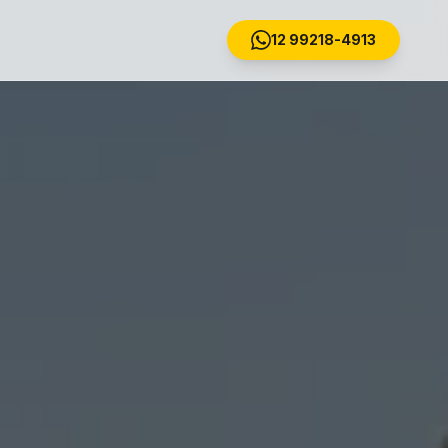
12 99218-4913