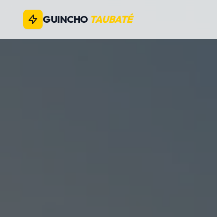
GUINCHO
TAUBATÉ