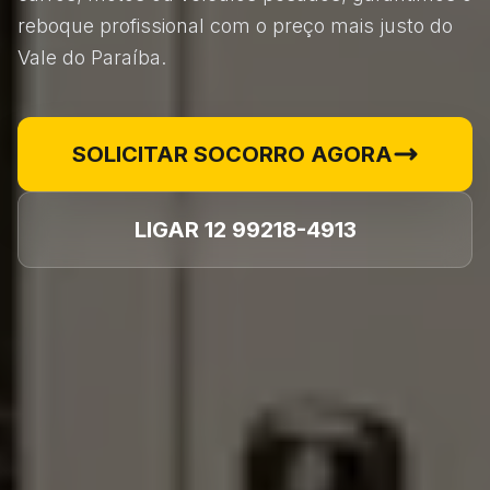
reboque profissional com o preço mais justo do
Vale do Paraíba.
SOLICITAR SOCORRO AGORA
LIGAR 12 99218-4913