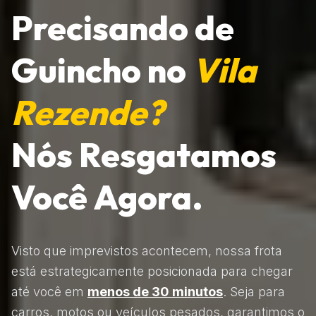
Precisando de
Guincho no
Vila
Rezende?
Nós Resgatamos
Você Agora.
Visto que imprevistos acontecem, nossa frota
está estrategicamente posicionada para chegar
até você em
menos de 30 minutos
. Seja para
carros, motos ou veículos pesados, garantimos o